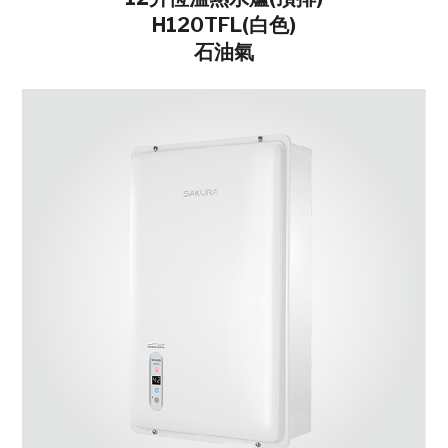
H120TFL(白色)
石油氣