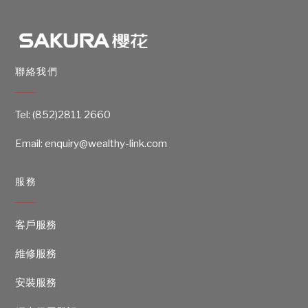
聯絡我們
Tel:
(852)2811 2660
Email: enquiry@wealthy-link.com
服務
客戶服務
維修服務
安裝服務