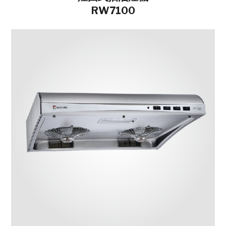
RW7100