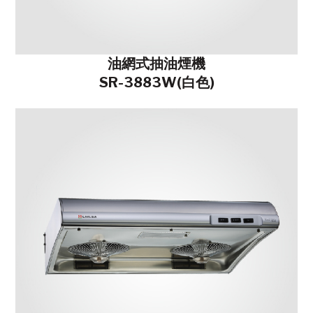
油網式抽油煙機
SR-3883W(白色)