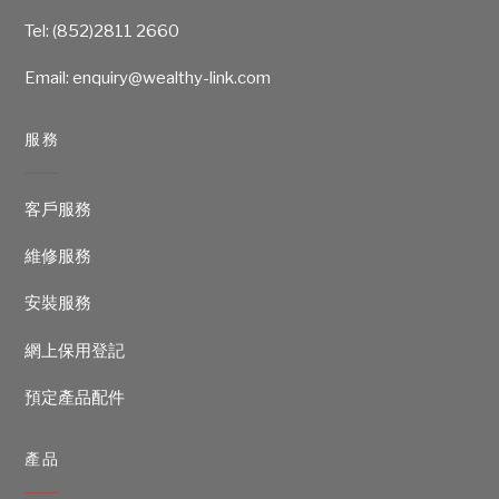
Tel:
(852)2811 2660
Email: enquiry@wealthy-link.com
服務
客戶服務
維修服務
安裝服務
網上保用登記
預定產品配件
產品