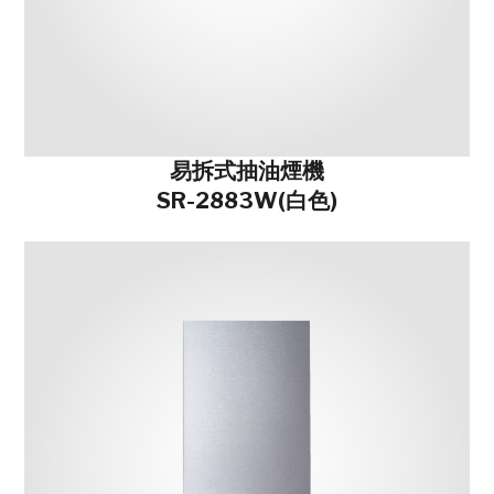
易拆式抽油煙機
SR-2883W(白色)