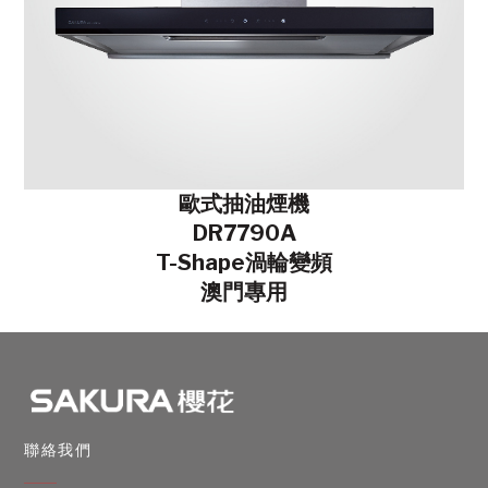
歐式抽油煙機
DR7790A
T-Shape渦輪變頻
澳門專用
聯絡我們