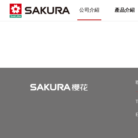
公司介紹
產品介紹
T
E