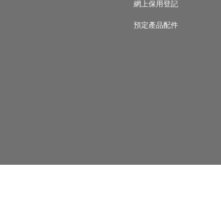
網上保用登記
預定產品配件