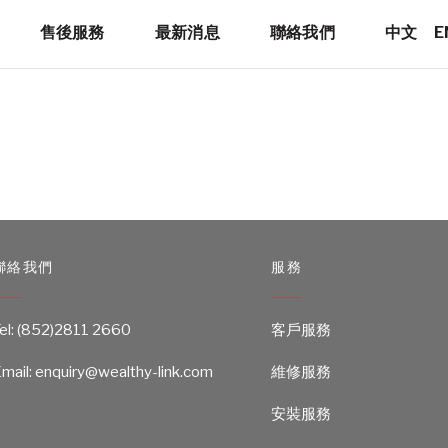
售後服務
最新消息
聯絡我們
中文
E
聯絡我們
服務
el:
(852)2811 2660
客戶服務
mail: enquiry@wealthy-link.com
維修服務
安裝服務