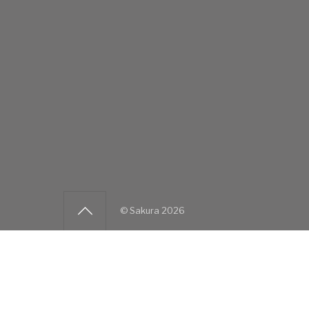
©
Sakura
2026