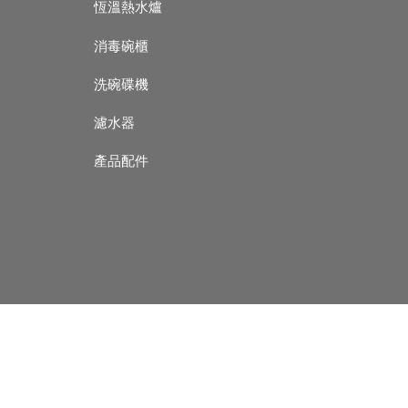
恆溫熱水爐
消毒碗櫃
洗碗碟機
濾水器
產品配件