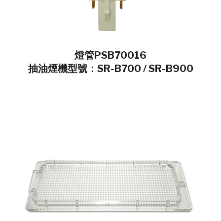
燈管PSB70016
抽油煙機型號：SR-B700 / SR-B900