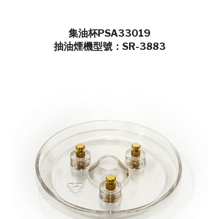
集油杯PSA33019
抽油煙機型號：SR-3883