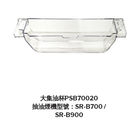
大集油杯PSB70020
抽油煙機型號：SR-B700 /
SR-B900