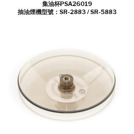
集油杯PSA26019
抽油煙機型號：SR-2883 / SR-5883