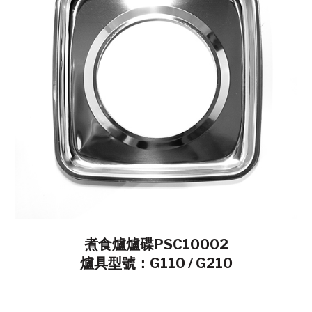
煮食爐爐碟PSC10002
爐具型號：G110 / G210