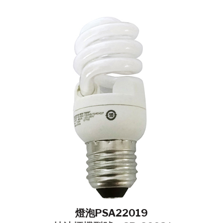
燈泡PSA22019