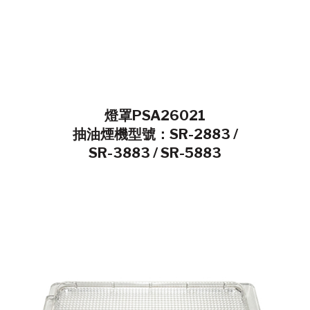
燈罩PSA26021
抽油煙機型號：SR-2883 /
SR-3883 / SR-5883