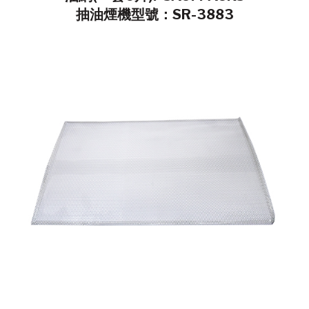
抽油煙機型號：SR-3883