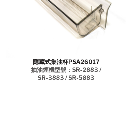
隱藏式集油杯PSA26017
抽油煙機型號：SR-2883 /
SR-3883 / SR-5883