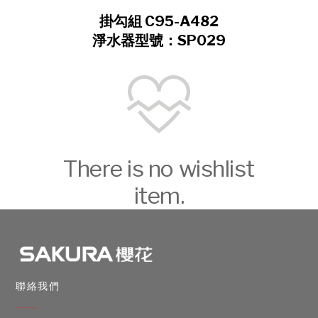
掛勾組 C95-A482
淨水器型號：SP029
There is no wishlist
item.
聯絡我們