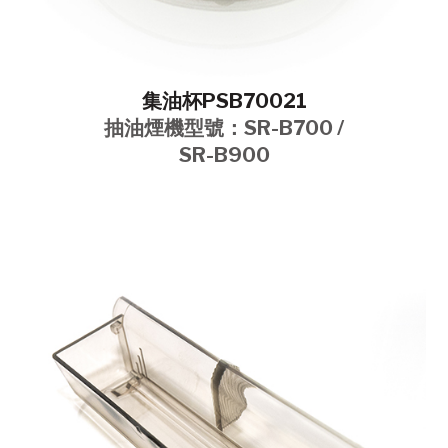
集油杯PSB70021
抽油煙機型號：SR-B700 /
SR-B900