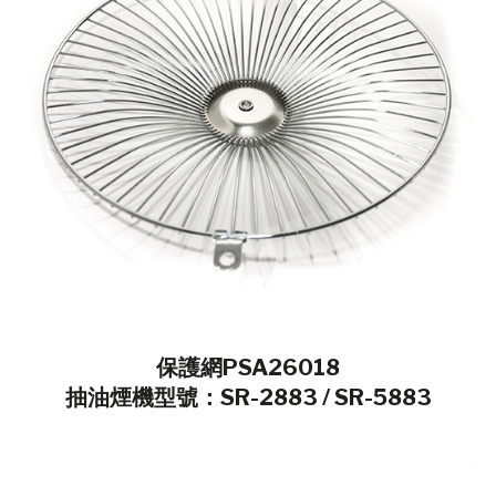
保護網PSA26018
抽油煙機型號：SR-2883 / SR-5883