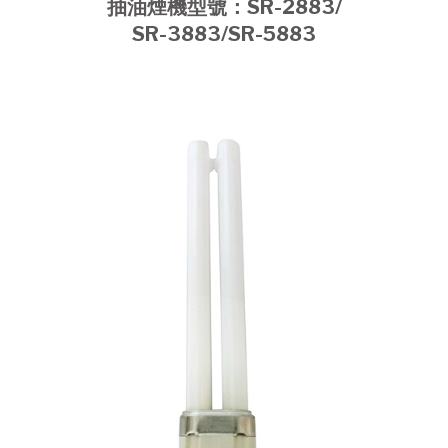
抽油煙機型號：SR-2883/
SR-3883/SR-5883