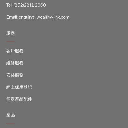
Tel:
(852)2811 2660
Email: enquiry@wealthy-link.com
服務
客戶服務
維修服務
安裝服務
網上保用登記
預定產品配件
產品