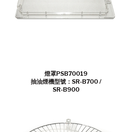
燈罩PSB70019
抽油煙機型號：SR-B700 /
SR-B900